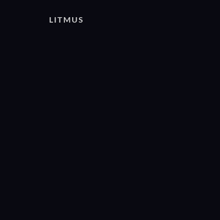
LITMUS